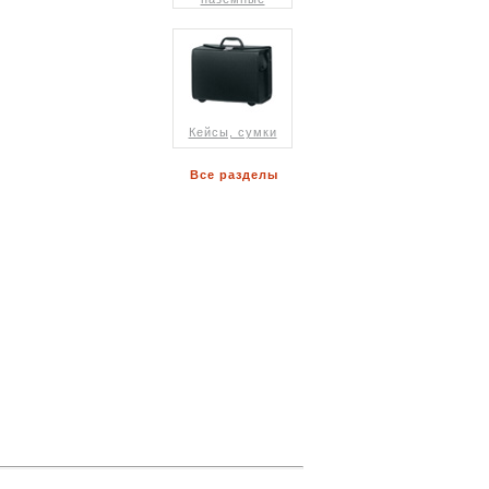
Кейсы, сумки
Все разделы