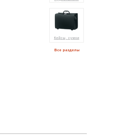
Кейсы, сумки
Все разделы