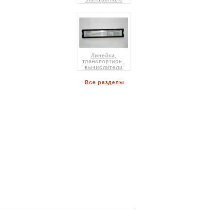
Линейки,
транспортиры,
вычислители
Все разделы